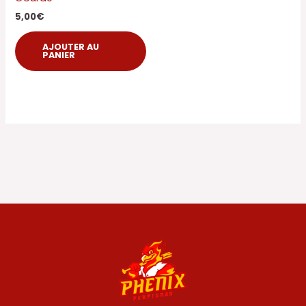
5,00
€
AJOUTER AU
PANIER