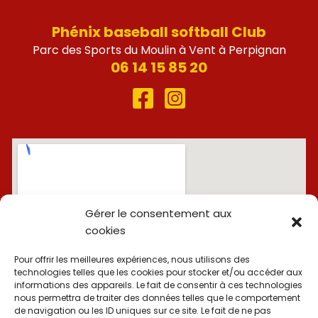
Phénix baseball softball Club
Parc des Sports du Moulin à Vent à Perpignan
06 14 15 85 20
Gérer le consentement aux
cookies
Pour offrir les meilleures expériences, nous utilisons des
technologies telles que les cookies pour stocker et/ou accéder aux
informations des appareils. Le fait de consentir à ces technologies
nous permettra de traiter des données telles que le comportement
de navigation ou les ID uniques sur ce site. Le fait de ne pas