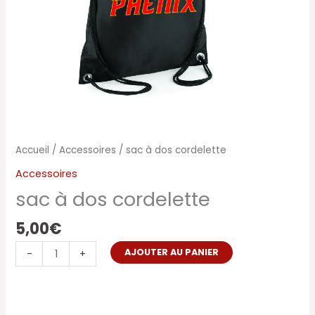
Accueil
/
Accessoires
/ sac à dos cordelette
Accessoires
sac à dos cordelette
5,00
€
AJOUTER AU PANIER
-
+