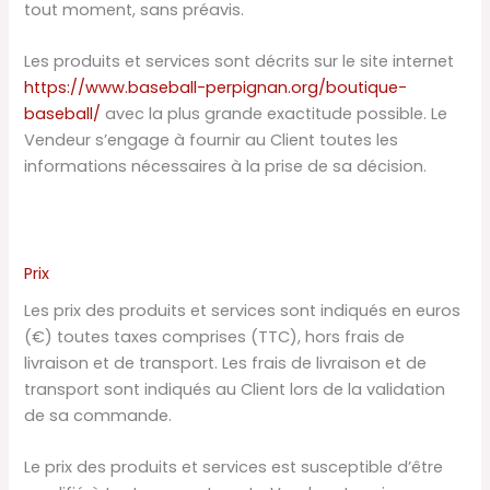
tout moment, sans préavis.
Les produits et services sont décrits sur le site internet
https://www.baseball-perpignan.org/boutique-
baseball/
avec la plus grande exactitude possible. Le
Vendeur s’engage à fournir au Client toutes les
informations nécessaires à la prise de sa décision.
Prix
Les prix des produits et services sont indiqués en euros
(€) toutes taxes comprises (TTC), hors frais de
livraison et de transport. Les frais de livraison et de
transport sont indiqués au Client lors de la validation
de sa commande.
Le prix des produits et services est susceptible d’être