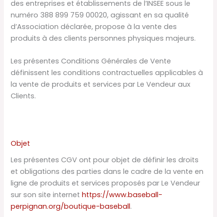
des entreprises et établissements de l’INSEE sous le
numéro 388 899 759 00020, agissant en sa qualité
d’Association déclarée, propose à la vente des
produits à des clients personnes physiques majeurs.
Les présentes Conditions Générales de Vente
définissent les conditions contractuelles applicables à
la vente de produits et services par Le Vendeur aux
Clients.
Objet
Les présentes CGV ont pour objet de définir les droits
et obligations des parties dans le cadre de la vente en
ligne de produits et services proposés par Le Vendeur
sur son site internet
https://www.baseball-
perpignan.org/boutique-baseball
.