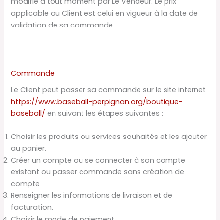
modifié à tout moment par Le Vendeur. Le prix
applicable au Client est celui en vigueur à la date de
validation de sa commande.
Commande
Le Client peut passer sa commande sur le site internet
https://www.baseball-perpignan.org/boutique-
baseball/
en suivant les étapes suivantes :
Choisir les produits ou services souhaités et les ajouter
au panier.
Créer un compte ou se connecter à son compte
existant ou passer commande sans création de
compte
Renseigner les informations de livraison et de
facturation.
Choisir le mode de paiement.