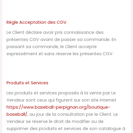
Règle Acceptation des CGV
Le Client déclare avoir pris connaissance des
présentes CGV avant de passer sa commande. En
passant sa commande, le Client accepte
expressément et sans réserve les présentes CGV.
Produits et Services
Les produits et services proposés à la vente par Le
Vendeur sont ceux qui figurent sur son site internet
https://www.baseball-perpignan.org/boutique-
baseball/
, au jour de la consultation par le Client. Le
Vendeur se réserve le droit de modifier ou de
supprimer des produits et services de son catalogue à