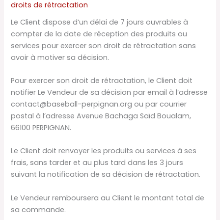
droits de rétractation
Le Client dispose d’un délai de 7 jours ouvrables à
compter de la date de réception des produits ou
services pour exercer son droit de rétractation sans
avoir à motiver sa décision.
Pour exercer son droit de rétractation, le Client doit
notifier Le Vendeur de sa décision par email à l’adresse
contact@baseball-perpignan.org ou par courrier
postal à l’adresse Avenue Bachaga Saïd Boualam,
66100 PERPIGNAN.
Le Client doit renvoyer les produits ou services à ses
frais, sans tarder et au plus tard dans les 3 jours
suivant la notification de sa décision de rétractation.
Le Vendeur remboursera au Client le montant total de
sa commande.