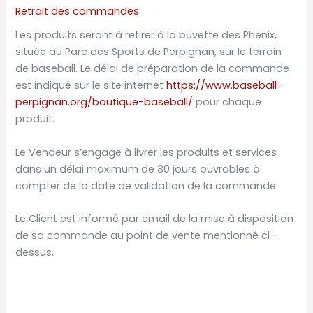
Retrait des commandes
Les produits seront à retirer à la buvette des Phenix,
située au Parc des Sports de Perpignan, sur le terrain
de baseball. Le délai de préparation de la commande
est indiqué sur le site internet
https://www.baseball-
perpignan.org/boutique-baseball/
pour chaque
produit.
Le Vendeur s’engage à livrer les produits et services
dans un délai maximum de 30 jours ouvrables à
compter de la date de validation de la commande.
Le Client est informé par email de la mise à disposition
de sa commande au point de vente mentionné ci-
dessus.