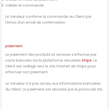
Valider la commande.
Le Vendeur confirme la commande au Client par
l’envoi d’un email de confirmation
paiement
Le paiement des produits et services s’effectue par
carte bancaire via la plateforme sécurisée
Stripe
. Le
Client est redirigé vers le site internet de Stripe pour
effectuer son paiement.
Le Vendeur n’a pas accès aux informations bancaires
du Client. Le paiement est sécurisé par le protocole SSL.