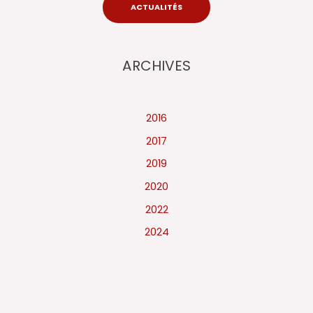
ACTUALITÉS
ARCHIVES
2016
2017
2019
2020
2022
2024