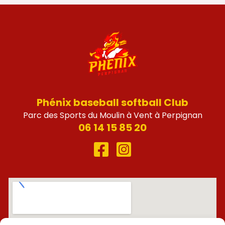
Phénix baseball softball Club
Parc des Sports du Moulin à Vent à Perpignan
06 14 15 85 20